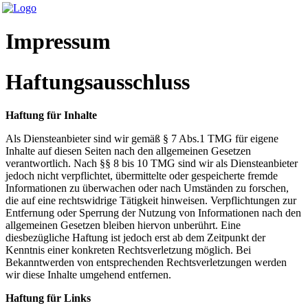
Impressum
Haftungsausschluss
Haftung für Inhalte
Als Diensteanbieter sind wir gemäß § 7 Abs.1 TMG für eigene
Inhalte auf diesen Seiten nach den allgemeinen Gesetzen
verantwortlich. Nach §§ 8 bis 10 TMG sind wir als Diensteanbieter
jedoch nicht verpflichtet, übermittelte oder gespeicherte fremde
Informationen zu überwachen oder nach Umständen zu forschen,
die auf eine rechtswidrige Tätigkeit hinweisen. Verpflichtungen zur
Entfernung oder Sperrung der Nutzung von Informationen nach den
allgemeinen Gesetzen bleiben hiervon unberührt. Eine
diesbezügliche Haftung ist jedoch erst ab dem Zeitpunkt der
Kenntnis einer konkreten Rechtsverletzung möglich. Bei
Bekanntwerden von entsprechenden Rechtsverletzungen werden
wir diese Inhalte umgehend entfernen.
Haftung für Links